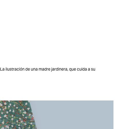
 La ilustración de una madre jardinera, que cuida a su