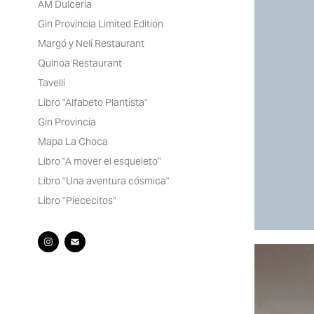
AM Dulceria
Gin Provincia Limited Edition
Margó y Nelí Restaurant
Quinoa Restaurant
Tavelli
Libro "Alfabeto Plantista"
Gin Provincia
Mapa La Choca
Libro "A mover el esqueleto"
Libro "Una aventura cósmica"
Libro "Piececitos"